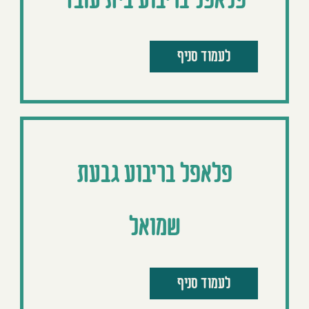
פלאפל בריבוע בית עובד
לעמוד סניף
פלאפל בריבוע גבעת
שמואל
לעמוד סניף