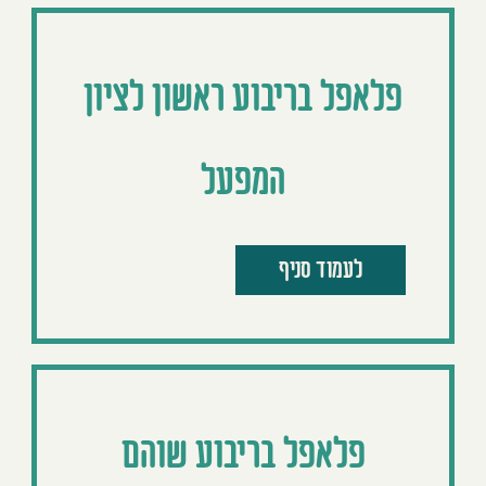
פלאפל בריבוע ראשון לציון
המפעל
לעמוד סניף
פלאפל בריבוע שוהם