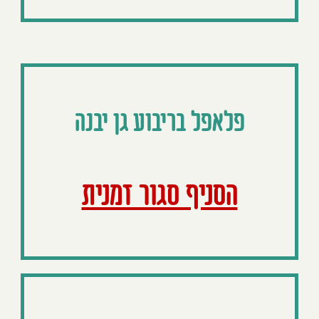
פלאפל בריבוע גן יבנה
הסניף סגור זמנית