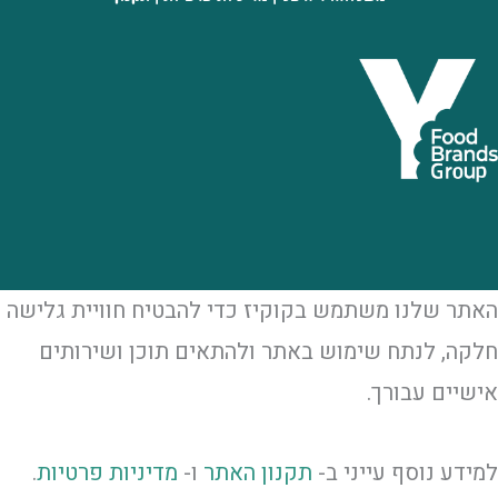
האתר שלנו משתמש בקוקיז כדי להבטיח חוויית גלישה
חלקה, לנתח שימוש באתר ולהתאים תוכן ושירותים
אישיים עבורך.
למידע נוסף עייני ב-
תקנון האתר
ו-
מדיניות פרטיות
.