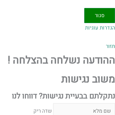
סגור
הגדרות עוגיות
חזור
ההודעה נשלחה בהצלחה !
משוב נגישות
נתקלתם בבעיית נגישות? דווחו לנו
דה ריק
שדה ריק