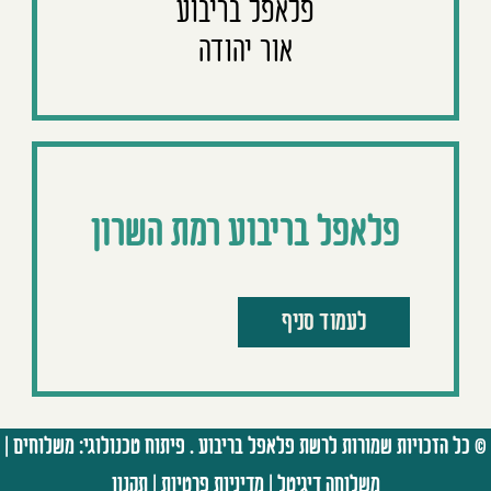
פלאפל בריבוע
אור יהודה
פלאפל בריבוע רמת השרון
לעמוד סניף
© כל הזכויות שמורות לרשת פלאפל בריבוע . פיתוח טכנולוגי:
משלוחים
|
משלוחה דיגיטל
|
מדיניות פרטיות
|
תקנון