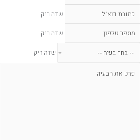
דה ריק
שדה ריק
דה ריק
שדה ריק
חר בעיה
שדה ריק
דה ריק