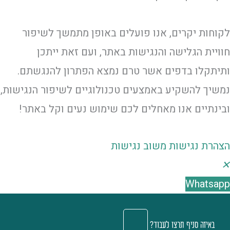
לקוחות יקרים, אנו פועלים באופן מתמשך לשיפור
חוויית הגלישה והנגישות באתר, ועם זאת ייתכן
ותיתקלו בדפים אשר טרם נמצא הפתרון להנגשתם.
נמשיך להשקיע באמצעים טכנולוגיים לשיפור הנגישות,
ובינתיים אנו מאחלים לכם שימוש נעים וקל באתר!
הצהרת נגישות
משוב נגישות
✕
Whatsapp
באיזה סניף תרצו לעבוד?