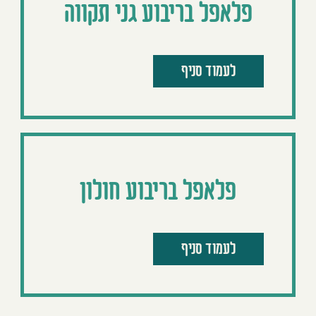
פלאפל בריבוע גני תקווה
לעמוד סניף
פלאפל בריבוע חולון
לעמוד סניף