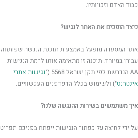
כבוד האדם וזכויותיו.
כיצד הופכים את האתר לנגיש?
אתר המסעדה מופעל באמצעות תוכנת הנגשה שפותחה
עבורו במיוחד. תוכנה זו מתאימה אותו לרמת הנגישות
AA הנדרשת לפי תקן ישראל 5568 ("
נגישות אתרי
אינטרנט
") ולשימוש בכלל הדפדפנים העכשוויים.
איך משתמשים בשירות ההנגשה שלנו?
על ידי לחיצה על כפתור הנגישות ייפתח בפניכם תפריט