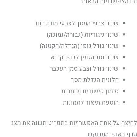
ובו האפשרויות הבאות:
שינוי צבעי המסך לצבעי מונוכרום
שינוי ניגודיות (גבוהה/נמוכה)
שינוי גודל גופן (הגדלה/הקטנה)
שינוי סוג הגופן לגופן קריא
שינוי גודל וצבע סמן העכבר
חלונית הגדלת מסך
סימון קישורים וכותרות
הוספת תיאור לתמונות
לחיצה על אחת האפשרויות בתפריט תשנה את מצג
הדף באופן המבוקש.