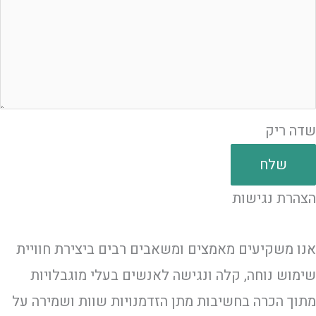
שדה ריק
שלח
הצהרת נגישות
אנו משקיעים מאמצים ומשאבים רבים ביצירת חוויית
שימוש נוחה, קלה ונגישה לאנשים בעלי מוגבלויות
מתוך הכרה בחשיבות מתן הזדמנויות שוות ושמירה על