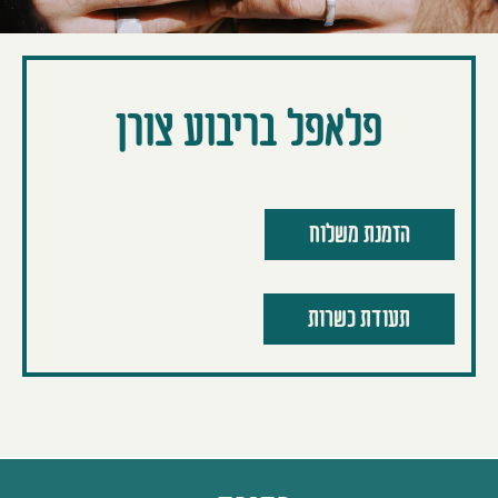
פלאפל בריבוע צורן
הזמנת משלוח
תעודת כשרות