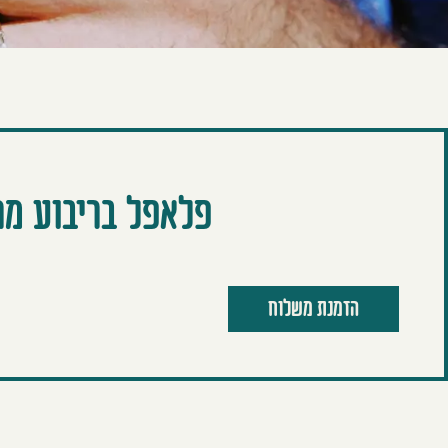
פלאפל בריבוע מרו
הזמנת משלוח