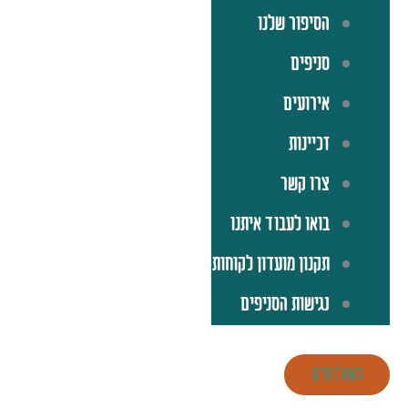
הסיפור שלנו
סניפים
אירועים
זכיינות
צרו קשר
בואו לעבוד איתנו
תקנון מועדון לקוחות
נגישות הסניפים
משלוחים