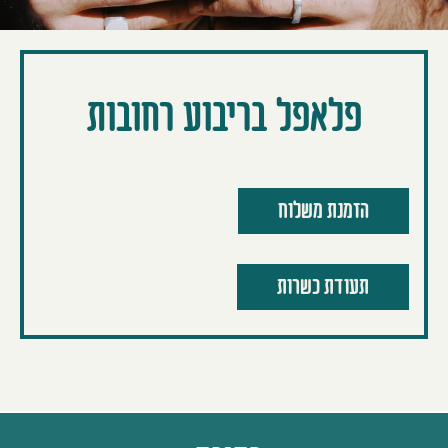
פלאפל בריבוע רחובות
הזמנת משלוח
תעודת כשרות