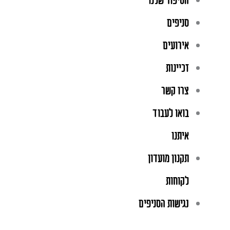
הסיפור שלנו
סניפים
אירועים
זכיינות
צרו קשר
בואו לעבוד
איתנו
תקנון מועדון
לקוחות
נגישות הסניפים