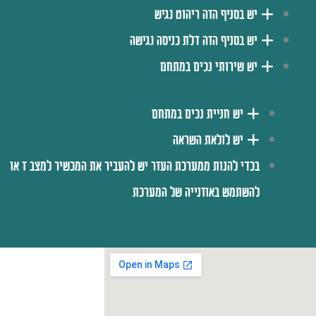
יש בסניף הזה ריהוט נגיש
יש בסניף הזה דלת כניסה נגישה
יש שירותי נכים במתחם
יש חניית נכים במתחם
יש לולאת השראה
בכדי להנות ממערכת העזר יש להעביר את המכשיר למצב T או
להשתמש באוזנייה של המערכת