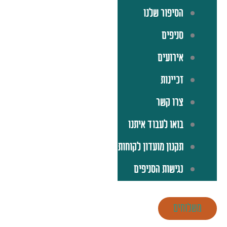
הסיפור שלנו
סניפים
אירועים
זכיינות
צרו קשר
בואו לעבוד איתנו
תקנון מועדון לקוחות
נגישות הסניפים
משלוחים